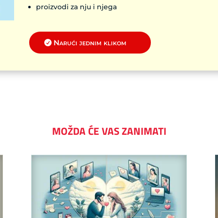
proizvodi za nju i njega
Narući jednim klikom
MOŽDA ĆE VAS ZANIMATI