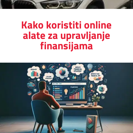
Kako koristiti online
alate za upravljanje
finansijama