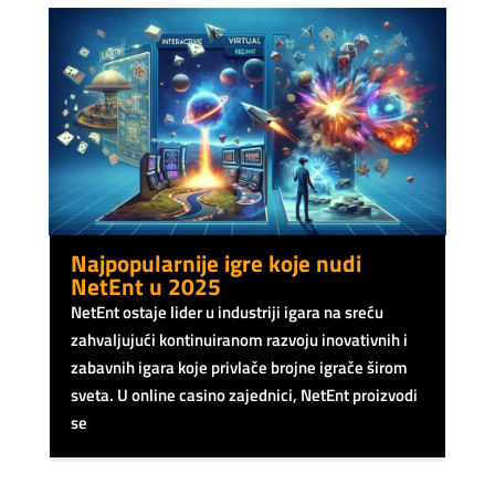
Najpopularnije igre koje nudi
NetEnt u 2025
NetEnt ostaje lider u industriji igara na sreću
zahvaljujući kontinuiranom razvoju inovativnih i
zabavnih igara koje privlače brojne igrače širom
sveta. U online casino zajednici, NetEnt proizvodi
se