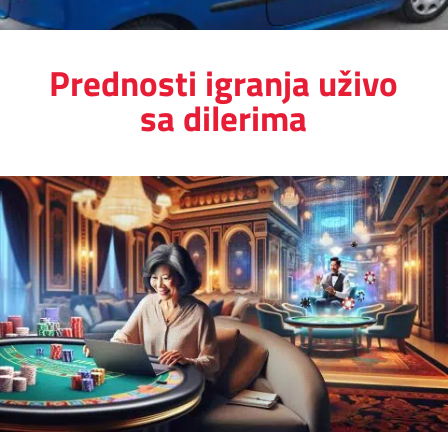
Prednosti igranja uživo
sa dilerima