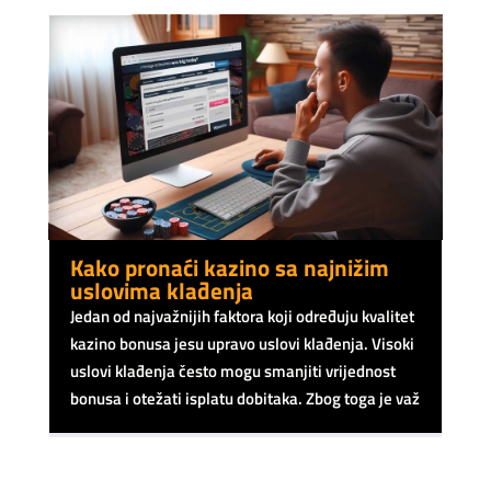
Kako pronaći kazino sa najnižim
uslovima klađenja
Jedan od najvažnijih faktora koji određuju kvalitet
kazino bonusa jesu upravo uslovi klađenja. Visoki
uslovi klađenja često mogu smanjiti vrijednost
bonusa i otežati isplatu dobitaka. Zbog toga je važ