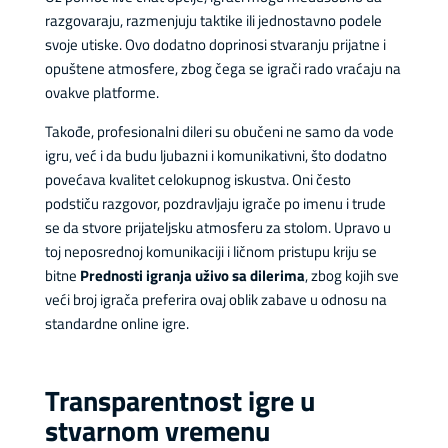
razgovaraju, razmenjuju taktike ili jednostavno podele
svoje utiske. Ovo dodatno doprinosi stvaranju prijatne i
opuštene atmosfere, zbog čega se igrači rado vraćaju na
ovakve platforme.
Takođe, profesionalni dileri su obučeni ne samo da vode
igru, već i da budu ljubazni i komunikativni, što dodatno
povećava kvalitet celokupnog iskustva. Oni često
podstiču razgovor, pozdravljaju igrače po imenu i trude
se da stvore prijateljsku atmosferu za stolom. Upravo u
toj neposrednoj komunikaciji i ličnom pristupu kriju se
bitne
Prednosti igranja uživo sa dilerima
, zbog kojih sve
veći broj igrača preferira ovaj oblik zabave u odnosu na
standardne online igre.
Transparentnost igre u
stvarnom vremenu