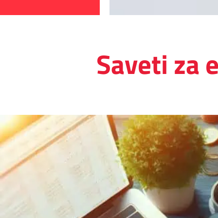
Saveti za 