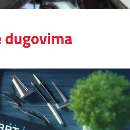
je dugovima