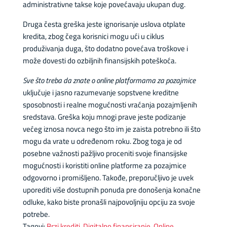
administrativne takse koje povećavaju ukupan dug.
Druga česta greška jeste ignorisanje uslova otplate
kredita, zbog čega korisnici mogu ući u ciklus
produživanja duga, što dodatno povećava troškove i
može dovesti do ozbiljnih finansijskih poteškoća.
Sve što treba da znate o online platformama za pozajmice
uključuje i jasno razumevanje sopstvene kreditne
sposobnosti i realne mogućnosti vraćanja pozajmljenih
sredstava. Greška koju mnogi prave jeste podizanje
većeg iznosa novca nego što im je zaista potrebno ili što
mogu da vrate u određenom roku. Zbog toga je od
posebne važnosti pažljivo proceniti svoje finansijske
mogućnosti i koristiti online platforme za pozajmice
odgovorno i promišljeno. Takođe, preporučljivo je uvek
uporediti više dostupnih ponuda pre donošenja konačne
odluke, kako biste pronašli najpovoljniju opciju za svoje
potrebe.
Tagovi:
Brzi krediti
,
Digitalno finansiranje
,
Online