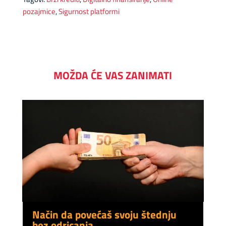
pozajmice
,
Sigurnost platformi
MOŽDA ĆE VAS ZANIMATI
Način da povećaš svoju štednju
bez odricanja