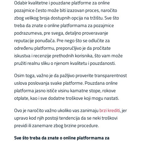
Odabir kvalitetne i pouzdane platforme za online
pozajmice često može biti izazovan proces, naročito
zbog velikog broja dostupnih opcija na tržištu. Sve što
treba da znate o online platformama za pozajmice
podrazumeva, pre svega, detaljno proveravanje
reputacije ponuđača. Pre nego što se odlučite za
određenu platformu, preporučljivo je da pročitate
iskustva i recenzije prethodnih korisnika, što vam može
pružiti realnu sliku o njenom kvalitetu i pouzdanosti.
Osim toga, važno je da pažljivo proverite transparentnost
uslova poslovanja svake platforme. Pouzdana online
platforma jasno ističe visinu kamatne stope, rokove
otplate, kao i sve dodatne troškove koji mogu nastati.
Ovo je naročito važno ukoliko vas zanimaju
brzi krediti
, jer
upravo kod njih postoji tendencija da se neki troškovi
previdi ili zanemare zbog brzine procedure.
Sve što treba da znate o online platformama za