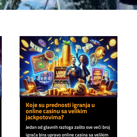
Koje su prednosti igranja u
online casinu sa velikim
jackpotovima?
Jedan od glavnih razloga zašto sve veći broj
igrača bira upravo online casina sa velikim