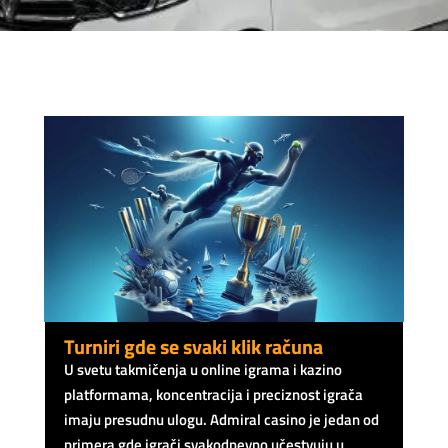
Turniri gde se svaki klik računa
U svetu takmičenja u online igrama i kazino
platformama, koncentracija i preciznost igrača
imaju presudnu ulogu. Admiral casino je jedan od
primera gde igrači svakodnevno učestvuju u