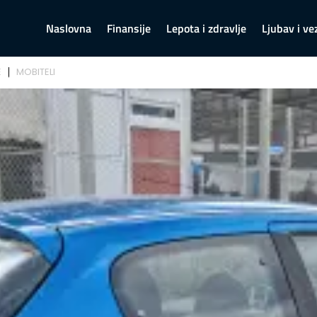
Naslovna
Finansije
Lepota i zdravlje
Ljubav i ve