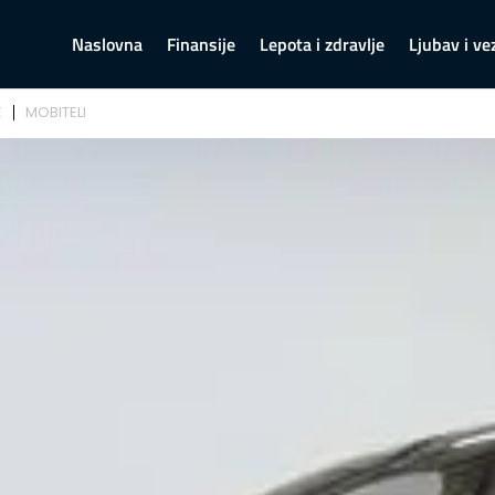
Naslovna
Finansije
Lepota i zdravlje
Ljubav i ve