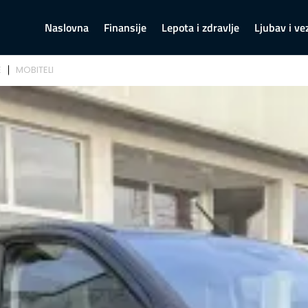
Naslovna
Finansije
Lepota i zdravlje
Ljubav i ve