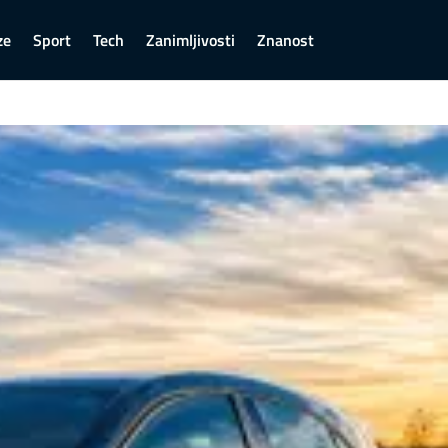
ze
Sport
Tech
Zanimljivosti
Znanost