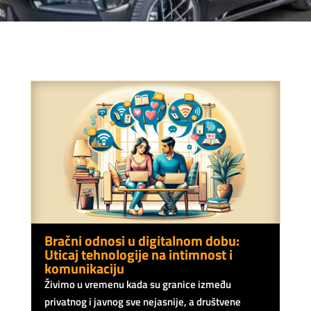
Bračni odnosi u digitalnom dobu:
Uticaj tehnologije na intimnost i
komunikaciju
Živimo u vremenu kada su granice između
privatnog i javnog sve nejasnije, a društvene