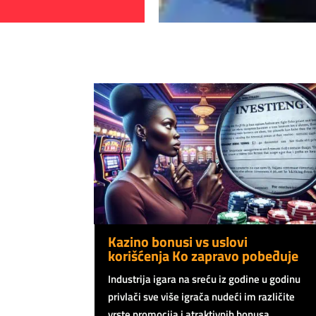
Kazino bonusi vs uslovi
korišćenja Ko zapravo pobeđuje
Industrija igara na sreću iz godine u godinu
privlači sve više igrača nudeći im različite
vrste promocija i atraktivnih bonusa.