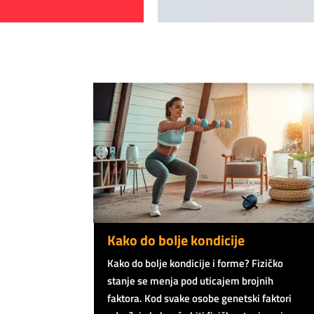
Kako do bolje kondicije
Kako do bolje kondicije i forme? Fizičko
stanje se menja pod uticajem brojnih
faktora. Kod svake osobe genetski faktori