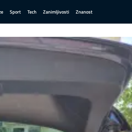
ze
Sport
Tech
Zanimljivosti
Znanost