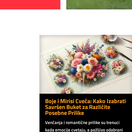
Boje i Mirisi Cveća: Kako Izabrati
Savršen Buket za Različite
Posebne Prilike
Venčanja i romantične prilike su trenuci
kada emocije cvetaju, a pažljivo odabrani