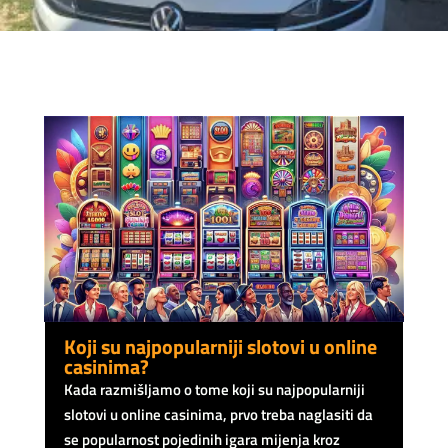
Koji su najpopularniji slotovi u online
casinima?
Kada razmišljamo o tome koji su najpopularniji
slotovi u online casinima, prvo treba naglasiti da
se popularnost pojedinih igara mijenja kroz