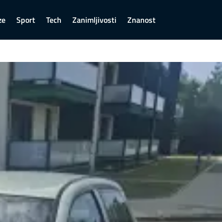
ze
Sport
Tech
Zanimljivosti
Znanost