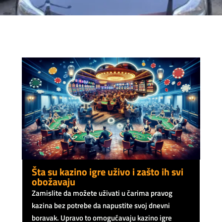
Šta su kazino igre uživo i zašto ih svi
obožavaju
Zamislite da možete uživati u čarima pravog
kazina bez potrebe da napustite svoj dnevni
boravak. Upravo to omogućavaju kazino igre