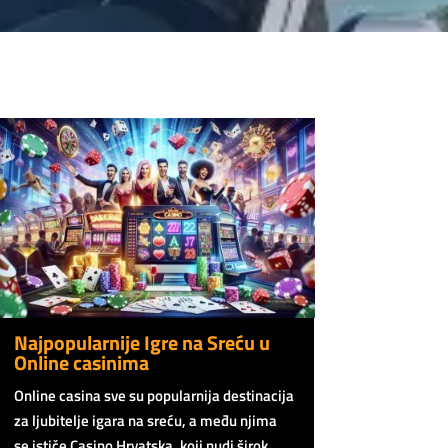
Najpopularnije Igre na Sreću u
Online casinima
Online casina sve su popularnija destinacija
za ljubitelje igara na sreću, a među njima
se ističe Casino Hrvatska, koji nudi širok