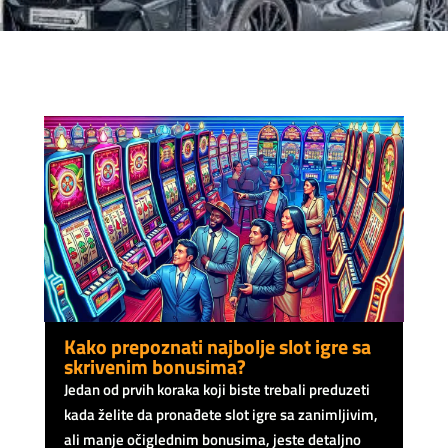
Kako prepoznati najbolje slot igre sa
skrivenim bonusima?
Jedan od prvih koraka koji biste trebali preduzeti
kada želite da pronađete slot igre sa zanimljivim,
ali manje očiglednim bonusima, jeste detaljno