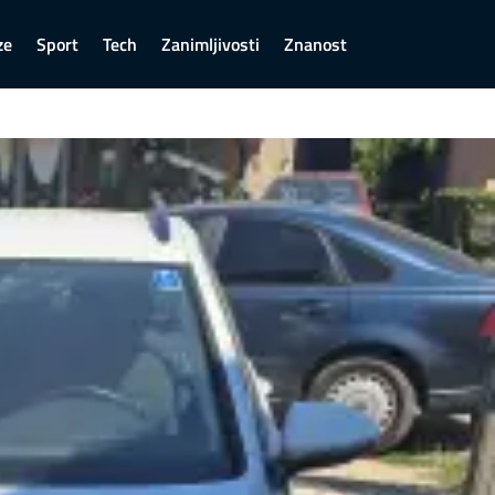
ze
Sport
Tech
Zanimljivosti
Znanost