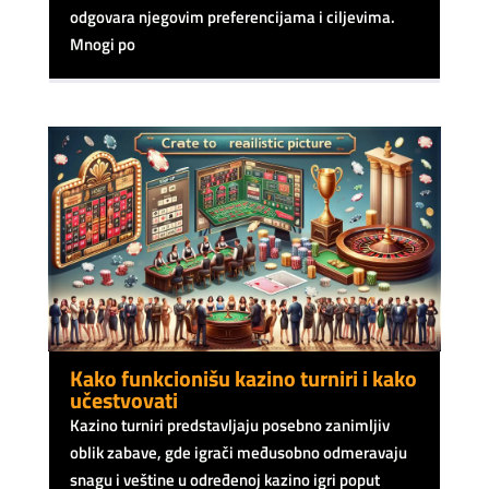
odgovara njegovim preferencijama i ciljevima.
Mnogi po
Kako funkcionišu kazino turniri i kako
učestvovati
Kazino turniri predstavljaju posebno zanimljiv
oblik zabave, gde igrači međusobno odmeravaju
snagu i veštine u određenoj kazino igri poput