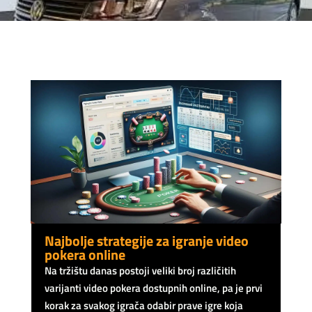
Najbolje strategije za igranje video
pokera online
Na tržištu danas postoji veliki broj različitih
varijanti video pokera dostupnih online, pa je prvi
korak za svakog igrača odabir prave igre koja