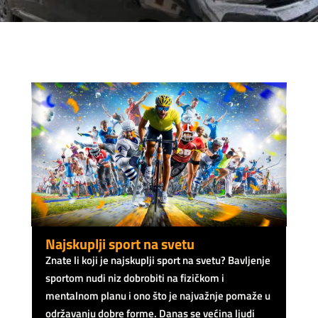
Najskuplji sport na svetu
Znate li koji je najskuplji sport na svetu? Bavljenje
sportom nudi niz dobrobiti na fizičkom i
mentalnom planu i ono što je najvažnje pomaže u
održavanju dobre forme. Danas se većina ljudi