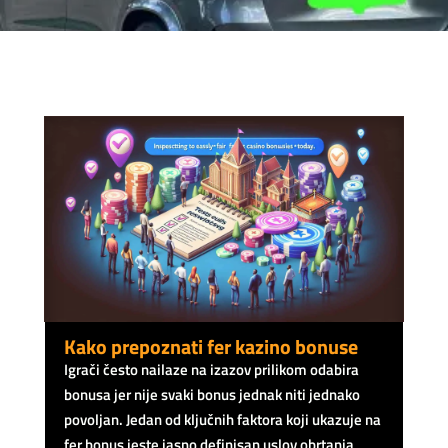
Kako prepoznati fer kazino bonuse
Igrači često nailaze na izazov prilikom odabira
bonusa jer nije svaki bonus jednak niti jednako
povoljan. Jedan od ključnih faktora koji ukazuje na
fer bonus jeste jasno definisan uslov obrtanja,