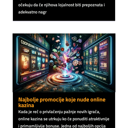
očekuju da će njihova lojalnost biti prepoznata i
adekvatno nagr
Najbolje promocije koje nude online
kazina
Kada je reč o privlačenju pažnje novih igrača,
online kazina se utrkuju ko će ponuditi atraktivnije
i primamljivije bonuse. Jedna od najboljih opcija