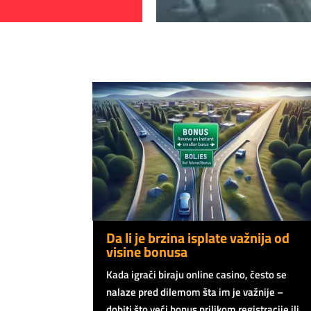
Da li je brzina isplate važnija od
visine bonusa
Kada igrači biraju online casino, često se
nalaze pred dilemom šta im je važnije –
dobiti što veći bonus prilikom registracije ili