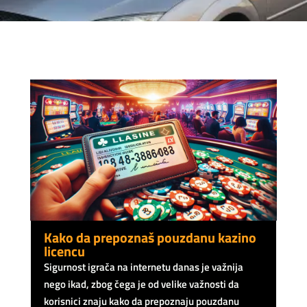
Kako da prepoznaš pouzdanu kazino
licencu
Sigurnost igrača na internetu danas je važnija
nego ikad, zbog čega je od velike važnosti da
korisnici znaju kako da prepoznaju pouzdanu