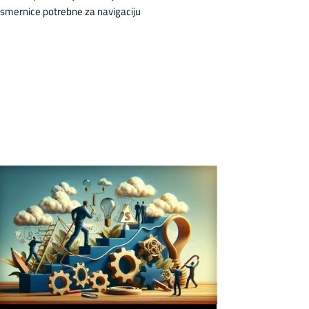
i smernice potrebne za navigaciju