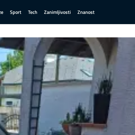
ze
Sport
Tech
Zanimljivosti
Znanost