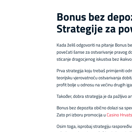
Bonus bez depoz
Strategije za po
Kada želiš odgovoriti na pitanje Bonus b
povećati šanse za ostvarivanje pravog do
sticanje dragocjenog iskustva bez ikakvog
Prva strategija koju trebaš primijeniti o
teorijsku vjerovatnoću ostvarivanja dobita
profit bolje u odnosu na većinu drugih iga
Također, dobra strategija je da pažljivo a
Bonus bez depozita obično dolazi sa speci
Zato pri izboru promocija u
Casino Hrvat
Osim toga, isprobaj strategiju raspoređiv