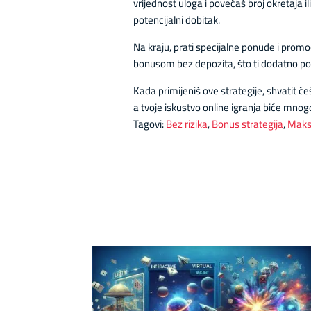
vrijednost uloga i povećaš broj okretaja i
potencijalni dobitak.
Na kraju, prati specijalne ponude i prom
bonusom bez depozita, što ti dodatno pov
Kada primijeniš ove strategije, shvatit ć
a tvoje iskustvo online igranja biće mnogo
Tagovi:
Bez rizika
,
Bonus strategija
,
Maks