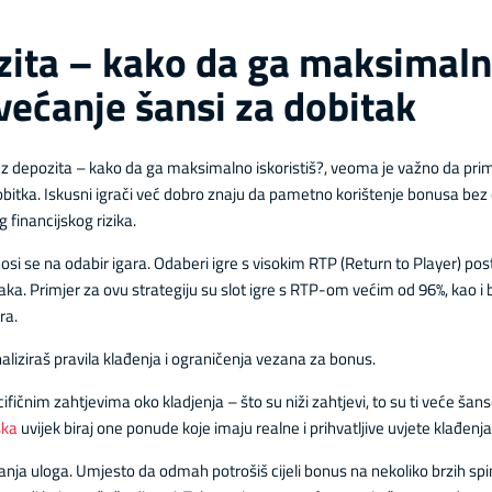
ita – kako da ga maksimalno
većanje šansi za dobitak
ez depozita – kako da ga maksimalno iskoristiš?, veoma je važno da prim
bitka. Iskusni igrači već dobro znaju da pametno korištenje bonusa bez 
 financijskog rizika.
dnosi se na odabir igara. Odaberi igre s visokim RTP (Return to Player) p
ka. Primjer za ovu strategiju su slot igre s RTP-om većim od 96%, kao i bl
ra.
naliziraš pravila klađenja i ograničenja vezana za bonus.
fičnim zahtjevima oko kladjenja – što su niži zahtjevi, to su ti veće šan
ska
uvijek biraj one ponude koje imaju realne i prihvatljive uvjete klađenja, 
anja uloga. Umjesto da odmah potrošiš cijeli bonus na nekoliko brzih spi