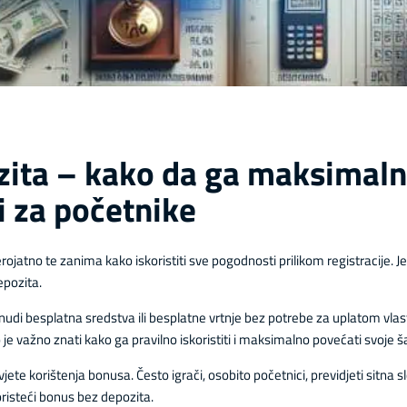
ita – kako da ga maksimalno
i za početnike
vjerojatno te zanima kako iskoristiti sve pogodnosti prilikom registracije
epozita.
o nudi besplatna sredstva ili besplatne vrtnje bez potrebe za uplatom vl
ko je važno znati kako ga pravilno iskoristiti i maksimalno povećati svoje 
i uvjete korištenja bonusa. Često igrači, osobito početnici, previdjeti sitna
oristeći bonus bez depozita.