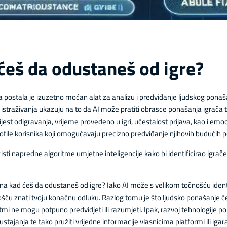
 ćeš da odustaneš od igre?
a postala je izuzetno moćan alat za analizu i predviđanje ljudskog ponaš
istraživanja ukazuju na to da AI može pratiti obrasce ponašanja igrača te 
ijest odigravanja, vrijeme provedeno u igri, učestalost prijava, kao i emoc
rofile korisnika koji omogućavaju precizno predviđanje njihovih budućih 
sti napredne algoritme umjetne inteligencije kako bi identificirao igrače 
 zna kad ćeš da odustaneš od igre? Iako AI može s velikom točnošću identi
šću znati tvoju konačnu odluku. Razlog tomu je što ljudsko ponašanje če
tmi ne mogu potpuno predvidjeti ili razumjeti. Ipak, razvoj tehnologije 
stajanja te tako pružiti vrijedne informacije vlasnicima platformi ili iga