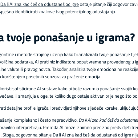
.
Da li AI zna kad ćeš da odustaneš od igre
ostaje pitanje čiji odgovor zavi
pješno identificirati znakove tvog potencijalnog odustajanja.
a tvoje ponašanje u igrama?
goritme i metode strojnog učenja kako bi analizirala tvoje ponašanje tije
količina podataka, AI prati niz indikatora poput vremena provedenog u igri,
ne valute ili pravog novca. Također, analizira tvoje emocionalne reakcije p
ak korištenjem posebnih senzora za praćenje emocija.
risti sofisticirane AI sustave kako bi bolje razumio ponašanje svojih kor
većava ili smanjuje uloge, te koliko dugo ostaje aktivan prije nego što 
 detaljne profile igrača i predvidjeti njihove sljedeće korake, uključujući 
onašanje kompleksno i često nepredvidivo.
Da li AI zna kad ćeš da odustaneš
ravilno interpretiraju. Premda AI može iznimno precizno predvidjeti tre
 Stoga, odgovor na pitanje Da li AI zna kad ćeš da odustaneš od igre ni