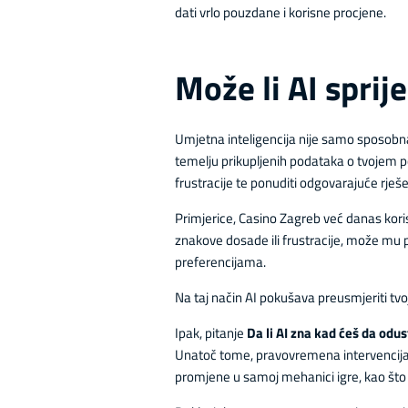
dati vrlo pouzdane i korisne procjene.
Može li AI sprij
Umjetna inteligencija nije samo sposobna 
temelju prikupljenih podataka o tvojem 
frustracije te ponuditi odgovarajuće rješen
Primjerice, Casino Zagreb već danas koris
znakove dosade ili frustracije, može mu 
preferencijama.
Na taj način AI pokušava preusmjeriti tvo
Ipak, pitanje
Da li AI zna kad ćeš da odu
Unatoč tome, pravovremena intervencija u
promjene u samoj mehanici igre, kao što 