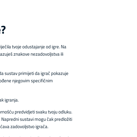
e?
ječila tvoje odustajanje od igre. Na
zuješ znakove nezadovoljstva ili
da sustav primijeti da igrač pokazuje
agođene njegovim specifičnim
k igranja.
urnošću predvidjeti svaku tvoju odluku.
. Napredni sustavi mogu čak predložiti
ećava zadovoljstvo igrača.