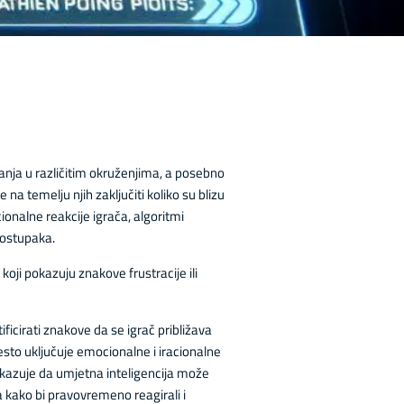
anja u različitim okruženjima, a posebno
na temelju njih zaključiti koliko su blizu
ionalne reakcije igrača, algoritmi
postupaka.
koji pokazuju znakove frustracije ili
ficirati znakove da se igrač približava
sto uključuje emocionalne i iracionalne
pokazuje da umjetna inteligencija može
ra kako bi pravovremeno reagirali i