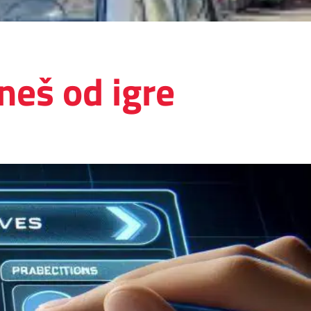
neš od igre