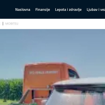
Naslovna
Finansije
Lepota i zdravlje
Ljubav i ve