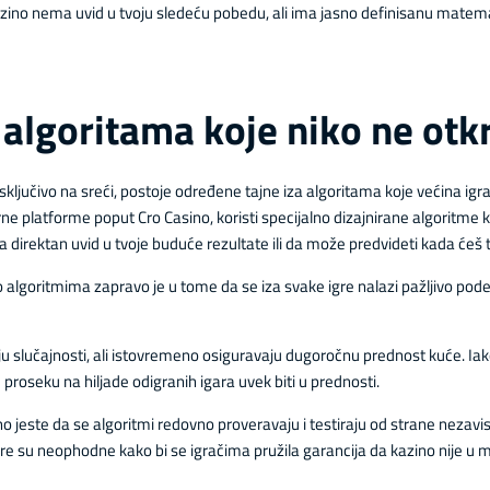
kazino nema uvid u tvoju sledeću pobedu, ali ima jasno definisanu matema
 algoritama koje niko ne otk
sključivo na sreći, postoje određene tajne iza algoritama koje većina igrač
arne platforme poput Cro Casino, koristi specijalno dizajnirane algoritme 
 direktan uvid u tvoje buduće rezultate ili da može predvideti kada ćeš t
 o algoritmima zapravo je u tome da se iza svake igre nalazi pažljivo p
uziju slučajnosti, ali istovremeno osiguravaju dugoročnu prednost kuće. 
proseku na hiljade odigranih igara uvek biti u prednosti.
no jeste da se algoritmi redovno proveravaju i testiraju od strane nezavis
re su neophodne kako bi se igračima pružila garancija da kazino nije u