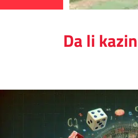
Da li kazi