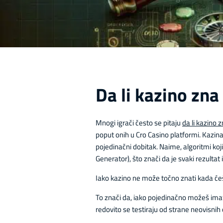
Da li kazino zna
Mnogi igrači često se pitaju
da li kazino 
poput onih u Cro Casino platformi. Kazina 
pojedinačni dobitak. Naime, algoritmi k
Generator), što znači da je svaki rezult
Iako kazino ne može točno znati kada ćeš 
To znači da, iako pojedinačno možeš imati
redovito se testiraju od strane neovisnih