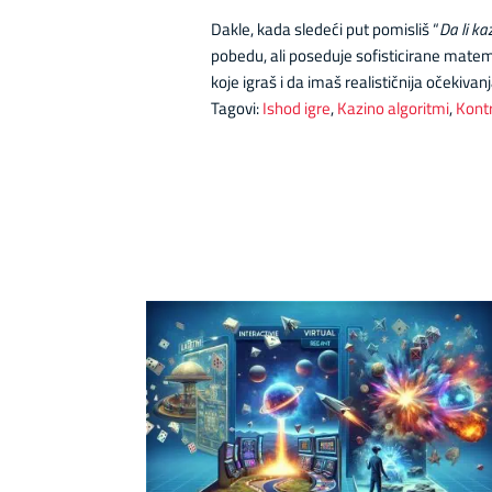
Dakle, kada sledeći put pomisliš “
Da li ka
pobedu, ali poseduje sofisticirane matem
koje igraš i da imaš realističnija očekiva
Tagovi:
Ishod igre
,
Kazino algoritmi
,
Kontr