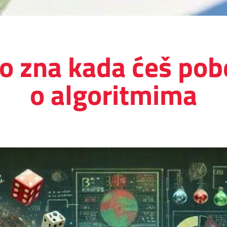
no zna kada ćeš pobe
o algoritmima