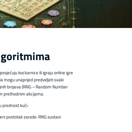
algoritmima
osjećuju kockarnice ili igraju online igre
 da mogu unaprijed predvidjeti svaki
učajnih brojeva (RNG – Random Number
vim prethodnim akcijama.
u prednost kući.
eđeni postotak zarade. RNG sustavi