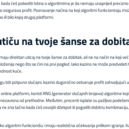
 kada ćeš pobediti Istina o algoritmima je da nemaju unaprijed precizno z
sigurava profit. Poznavanje načina na koji algoritmi funkcioniraju mož
 ili bilo kojoj drugoj platformi.
tiču na tvoje šanse za dobit
maju direktan uticaj na tvoje šanse za dobitak, ali ne na način na koji veći
složenija nego što se čini na prvi pogled. Iako kazino ne može predvideti
rednost kuće.
ogu biti potpuno slučajni, kazino dugoročno ostvaruje profit zahvaljujući
 online platformi, koristi RNG (generator slučajnih brojeva) algoritme koji
o nezavisna od prethodne. Međutim, procenti isplate su pažljivo podeše
a ne zna tačno kada ćeš osvojiti džekpot ili pogoditi dobitnu kombinaci
o algoritmi funkcionišu i imaju realistična očekivanja prilikom igranja. 