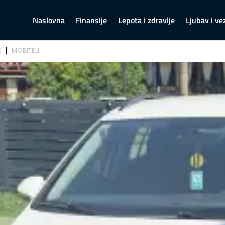
Naslovna
Finansije
Lepota i zdravlje
Ljubav i ve