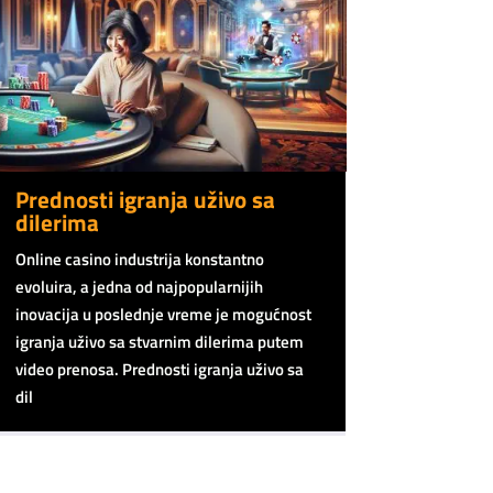
Prednosti igranja uživo sa
dilerima
Online casino industrija konstantno
evoluira, a jedna od najpopularnijih
inovacija u poslednje vreme je mogućnost
igranja uživo sa stvarnim dilerima putem
video prenosa. Prednosti igranja uživo sa
dil