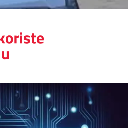
koriste
ju