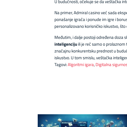
U budućnosti, očekuje se da veštačka inte
Na primer, Admiral casino već sada eksp
ponašanje igrača i ponude im igre i bon
personalizovano korisničko iskustvo, što
Međutim, i dalje postoji određena doza s
inteligenciju
ili je reč samo o prolaznom 
značajnu konkurentsku prednost u budućno
iskustvo. U tom smislu, veštačka intelige
Tagovi:
Algoritmi igara
,
Digitalna sigurno