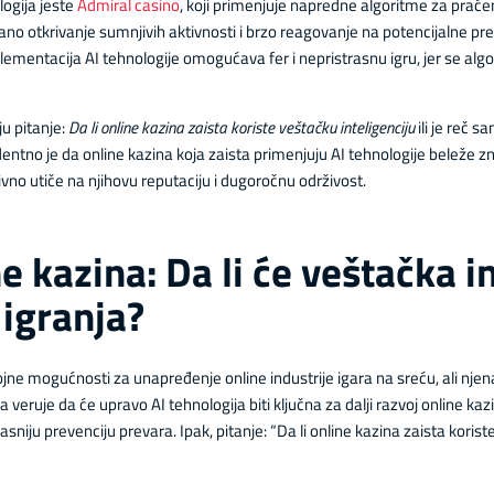
logija jeste
Admiral casino
, koji primenjuje napredne algoritme za prać
no otkrivanje sumnjivih aktivnosti i brzo reagovanje na potencijalne pre
lementacija AI tehnologije omogućava fer i nepristrasnu igru, jer se algor
ju pitanje:
Da li online kazina zaista koriste veštačku inteligenciju
ili je reč 
identno je da online kazina koja zaista primenjuju AI tehnologije beleže z
ivno utiče na njihovu reputaciju i dugoročnu održivost.
 kazina: Da li će veštačka in
 igranja?
jne mogućnosti za unapređenje online industrije igara na sreću, ali njena
 veruje da će upravo AI tehnologija biti ključna za dalji razvoj online k
kasniju prevenciju prevara. Ipak, pitanje: “Da li online kazina zaista koris