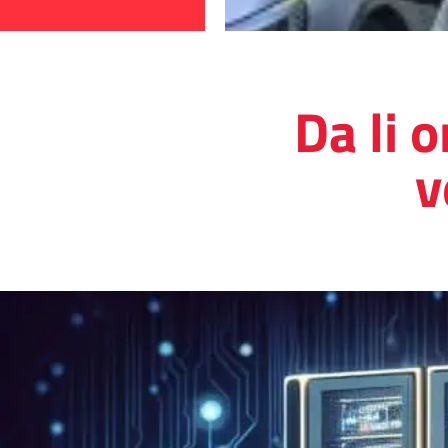
Da li 
v