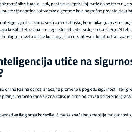
lematičnih situacija. Ipak, postoje i skeptici koji tvrde da se termin „ve
 koriste standardne softverske algoritme koje pogrešno predstavljaju k
 inteligenciju
ili su samo vešti u marketinškoj komunikaciji, zavisi od poj
aju kredibilitet kazina pre nego što prihvate tvrdnje o korišćenju AI tehn
hnologije u svetu online kockanja, što će zahtevati dodatnu transparen
teligencija utiče na sigurnost
?
ju online kazina donosi značajne promene u pogledu sigurnosti i fer igre. 
je pitanje, naročito kada se zna koliko je bitno održavati poverenje igra
ktivnosti velikog broja korisnika, čime se značajno smanjuje mogućnost z