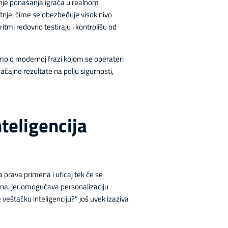
enje ponašanja igrača u realnom
tnje, čime se obezbeđuje visok nivo
itmi redovno testiraju i kontrolišu od
samo o modernoj frazi kojom se operateri
načajne rezultate na polju sigurnosti,
teligencija
 prava primena i uticaj tek će se
azina, jer omogućava personalizaciju
te veštačku inteligenciju?” još uvek izaziva