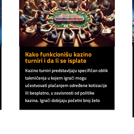
Kako funkcionišu kazino
turniri i da li se isplate
Kazino turniri predstavljaju specifičan oblik
takmičenja u kojem igrači mogu
učestvovati plaćanjem određene kotizacije
ili besplatno, u zavisnosti od politike
kazina. Igrači dobijaju početni broj žeto