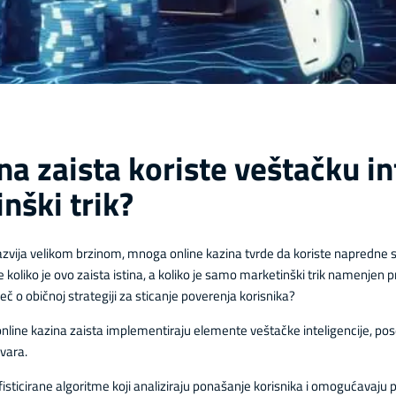
na zaista koriste veštačku int
nški trik?
azvija velikom brzinom, mnoga online kazina tvrde da koriste napredne
e koliko je ovo zaista istina, a koliko je samo marketinški trik namenjen p
 reč o običnoj strategiji za sticanje poverenja korisnika?
line kazina zaista implementiraju elemente veštačke inteligencije, pos
vara.
fisticirane algoritme koji analiziraju ponašanje korisnika i omogućavaju p