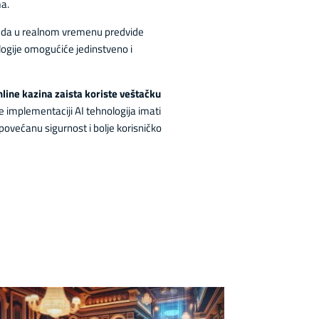
ma.
ći da u realnom vremenu predvide
logije omogućiće jedinstveno i
online kazina zaista koriste veštačku
e implementaciji AI tehnologija imati
ovećanu sigurnost i bolje korisničko