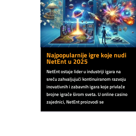
Najpopularnije igre koje nudi
NetEnt u 2025
NetEnt ostaje lider u industriji igara na
sreću zahvaljujući kontinuiranom razvoju
inovativnih i zabavnih igara koje privlače
brojne igrače širom sveta. U online casino
zajednici, NetEnt proizvodi se