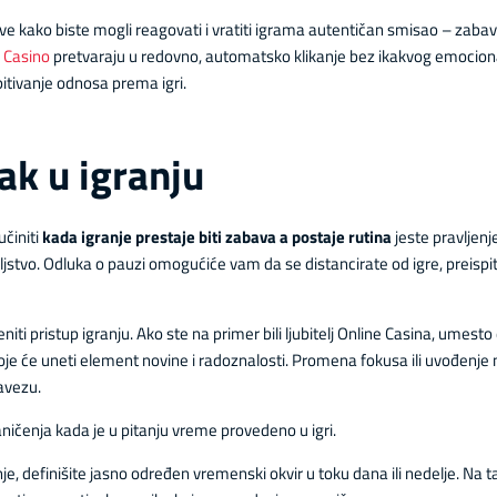
 kako biste mogli reagovati i vratiti igrama autentičan smisao – zabavu
 Casino
pretvaraju u redovno, automatsko klikanje bez ikakvog emociona
pitivanje odnosa prema igri.
tak u igranju
učiniti
kada igranje prestaje biti zabava a postaje rutina
jeste pravljenj
jstvo. Odluka o pauzi omogućiće vam da se distancirate od igre, preispit
ti pristup igranju. Ako ste na primer bili ljubitelj Online Casina, umesto d
je koje će uneti element novine i radoznalosti. Promena fokusa ili uvođenj
avezu.
aničenja kada je u pitanju vreme provedeno u igri.
e, definišite jasno određen vremenski okvir u toku dana ili nedelje. Na ta