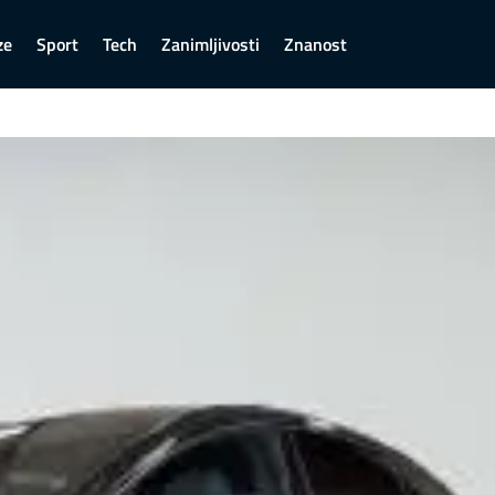
ze
Sport
Tech
Zanimljivosti
Znanost