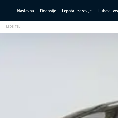
Naslovna
Finansije
Lepota i zdravlje
Ljubav i ve