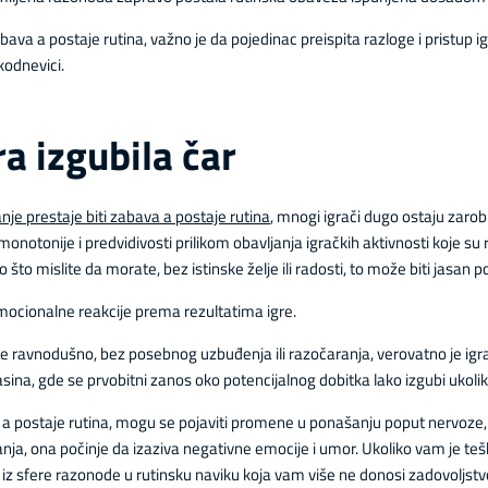
abava a postaje rutina, važno je da pojedinac preispita razloge i pristup
akodnevici.
ra izgubila čar
nje prestaje biti zabava a postaje rutina
, mnogi igrači dugo ostaju zaro
onotonije i predvidivosti prilikom obavljanja igračkih aktivnosti koje su 
što mislite da morate, bez istinske želje ili radosti, to može biti jasan 
mocionalne reakcije prema rezultatima igre.
te ravnodušno, bez posebnog uzbuđenja ili razočaranja, verovatno je igra 
asina, gde se prvobitni zanos oko potencijalnog dobitka lako izgubi ukol
 a postaje rutina, mogu se pojaviti promene u ponašanju poput nervoze, fr
ja, ona počinje da izaziva negativne emocije i umor. Ukoliko vam je tešk
la iz sfere razonode u rutinsku naviku koja vam više ne donosi zadovoljstv