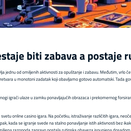
staje biti zabava a postaje r
ja jednu od omiljenih aktivnosti za opuštanje i zabavu. Međutim, vrlo čes
pretvara u monotoni zadatak koji obavljamo gotovo automatski. Tada gov
nogi igrači ulaze u zamku ponavljajućih obrazaca i prekomernog forsiranj
tu online casino igara. Na početku, istraživanje različitih igara, neoček
Ipak, kada se igranje svede na stalno ponavljanje istih aktivnosti bez ika
a omiljena razonoda zapravo postala rutinska obaveza ispunjena dosadom i