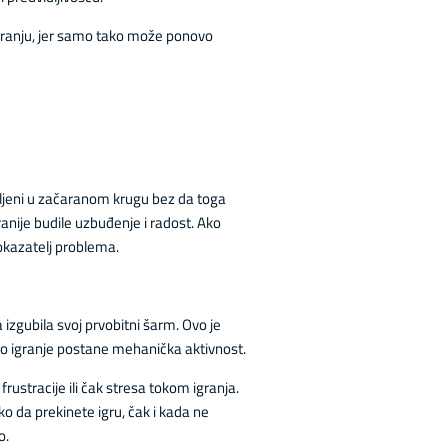
 igranju, jer samo tako može ponovo
bljeni u začaranom krugu bez da toga
ranije budile uzbuđenje i radost. Ako
pokazatelj problema.
izgubila svoj prvobitni šarm. Ovo je
iko igranje postane mehanička aktivnost.
ustracije ili čak stresa tokom igranja.
o da prekinete igru, čak i kada ne
o.