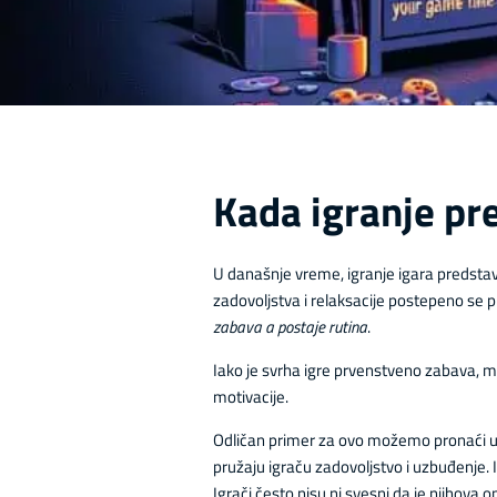
Kada igranje pre
U današnje vreme, igranje igara predstavl
zadovoljstva i relaksacije postepeno se 
zabava a postaje rutina
.
Iako je svrha igre prvenstveno zabava, m
motivacije.
Odličan primer za ovo možemo pronaći u sve
pružaju igraču zadovoljstvo i uzbuđenje. 
Igrači često nisu ni svesni da je njihov