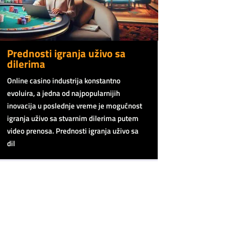
Prednosti igranja uživo sa
dilerima
Online casino industrija konstantno
evoluira, a jedna od najpopularnijih
inovacija u poslednje vreme je mogućnost
igranja uživo sa stvarnim dilerima putem
video prenosa. Prednosti igranja uživo sa
dil