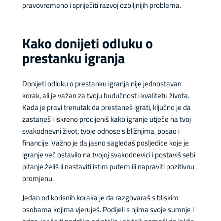
pravovremeno i spriječiti razvoj ozbiljnijih problema.
Kako donijeti odluku o
prestanku igranja
Donijeti odluku o prestanku igranja nije jednostavan
korak, ali je važan za tvoju budućnost i kvalitetu života.
Kada je pravi trenutak da prestaneš igrati, ključno je da
zastaneš i iskreno procijeniš kako igranje utječe na tvoj
svakodnevni život, tvoje odnose s bližnjima, posao i
financije. Važno je da jasno sagledaš posljedice koje je
igranje već ostavilo na tvojoj svakodnevici i postaviš sebi
pitanje želiš li nastaviti istim putem ili napraviti pozitivnu
promjenu.
Jedan od korisnih koraka je da razgovaraš s bliskim
osobama kojima vjeruješ. Podijeli s njima svoje sumnje i