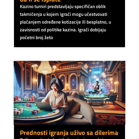
Kazino turniri predstavljaju specifičan oblik
takmičenja u kojem igrači mogu učestvovati
plaćanjem određene kotizacije ili besplatno, u
zavisnosti od politike kazina. Igrači dobijaju
početni broj žeto
Prednosti igranja uživo sa dilerima