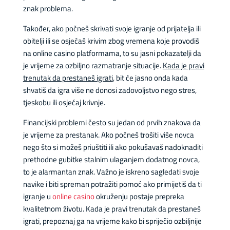
znak problema.
Također, ako počneš skrivati svoje igranje od prijatelja ili
obitelji ili se osjećaš krivim zbog vremena koje provodiš
na online casino platformama, to su jasni pokazatelji da
je vrijeme za ozbiljno razmatranje situacije.
Kada je pravi
trenutak da prestaneš igrati
, bit će jasno onda kada
shvatiš da igra više ne donosi zadovoljstvo nego stres,
tjeskobu ili osjećaj krivnje.
Financijski problemi često su jedan od prvih znakova da
je vrijeme za prestanak. Ako počneš trošiti više novca
nego što si možeš priuštiti ili ako pokušavaš nadoknaditi
prethodne gubitke stalnim ulaganjem dodatnog novca,
to je alarmantan znak. Važno je iskreno sagledati svoje
navike i biti spreman potražiti pomoć ako primijetiš da ti
igranje u
online casino
okruženju postaje prepreka
kvalitetnom životu. Kada je pravi trenutak da prestaneš
igrati, prepoznaj ga na vrijeme kako bi spriječio ozbiljnije