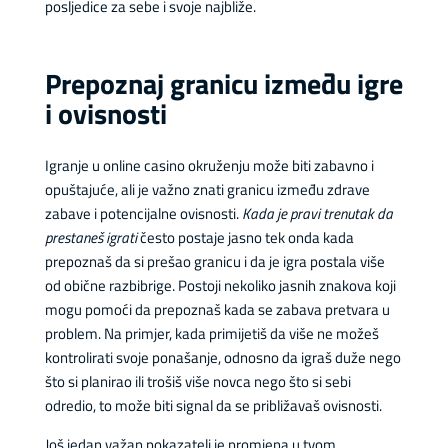
posljedice za sebe i svoje najbliže.
Prepoznaj granicu između igre
i ovisnosti
Igranje u online casino okruženju može biti zabavno i
opuštajuće, ali je važno znati granicu između zdrave
zabave i potencijalne ovisnosti.
Kada je pravi trenutak da
prestaneš igrati
često postaje jasno tek onda kada
prepoznaš da si prešao granicu i da je igra postala više
od obične razbibrige. Postoji nekoliko jasnih znakova koji
mogu pomoći da prepoznaš kada se zabava pretvara u
problem. Na primjer, kada primijetiš da više ne možeš
kontrolirati svoje ponašanje, odnosno da igraš duže nego
što si planirao ili trošiš više novca nego što si sebi
odredio, to može biti signal da se približavaš ovisnosti.
Još jedan važan pokazatelj je promjena u tvom