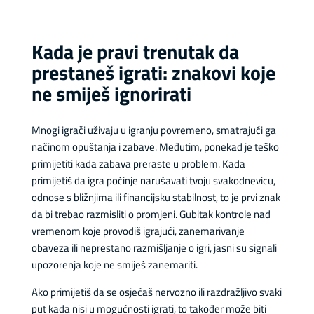
Kada je pravi trenutak da
prestaneš igrati: znakovi koje
ne smiješ ignorirati
Mnogi igrači uživaju u igranju povremeno, smatrajući ga
načinom opuštanja i zabave. Međutim, ponekad je teško
primijetiti kada zabava preraste u problem. Kada
primijetiš da igra počinje narušavati tvoju svakodnevicu,
odnose s bližnjima ili financijsku stabilnost, to je prvi znak
da bi trebao razmisliti o promjeni. Gubitak kontrole nad
vremenom koje provodiš igrajući, zanemarivanje
obaveza ili neprestano razmišljanje o igri, jasni su signali
upozorenja koje ne smiješ zanemariti.
Ako primijetiš da se osjećaš nervozno ili razdražljivo svaki
put kada nisi u mogućnosti igrati, to također može biti