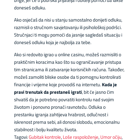
brige, jer će ti podrška prijatelja i obitelji pomoći da lakše
doneseš odluku.
Ako osjećaš da nisi u stanju samostalno donijeti odluku,
razmisli o stručnom savjetovanju ili psihološkoj podršci.
Stručnjaci ti mogu pomoći da jasnije sagledaš situaciju i
doneseš odluku koja je najbolja za tebe.
Ako si redovito igrao u online casinu, možeš razmisliti o
praktičnim koracima kao što su ograničavanje pristupa
tim stranicama ili zatvaranje korisničkih računa. Također,
možeš zamoliti bliske osobe da ti pomognu kontrolirati
financije i vrijeme koje provodiš na internetu.
Kada je
pravi trenutak da prestaneš igrati
, bit će jasno čim
shvatiš da je potrebno povratiti kontrolu nad svojim
životom i ponovno pronaći ravnotežu. Odluka o
prestanku igranja zahtijeva hrabrost, odlučnost i
iskrenost prema sebi, ali donosi slobodu, emocionalnu
stabilnost i bolju kvalitetu života.
Tagovi:
Gubitak kontrole
,
Loše raspoloženje
,
Umor očiju
,