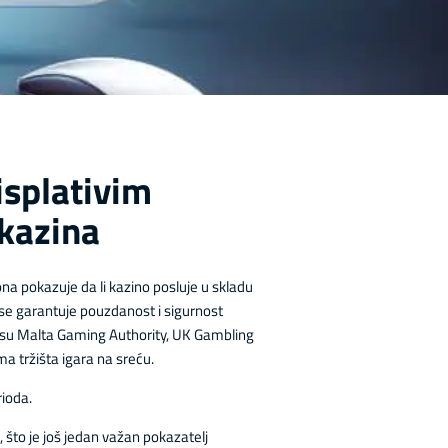
isplativim
 kazina
na pokazuje da li kazino posluje u skladu
 se garantuje pouzdanost i sigurnost
o su Malta Gaming Authority, UK Gambling
a tržišta igara na sreću.
rioda.
 što je još jedan važan pokazatelj