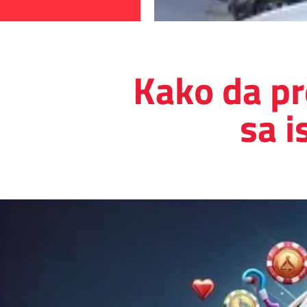
Kako da pr
sa 