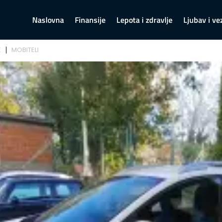
Naslovna
Finansije
Lepota i zdravlje
Ljubav i ve