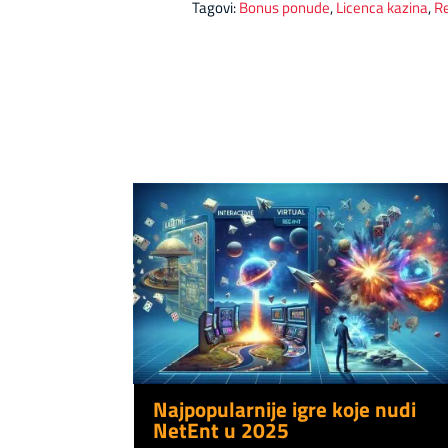
Tagovi:
Bonus ponude
,
Licenca kazina
,
Re
Najpopularnije igre koje nudi
NetEnt u 2025