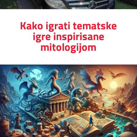
Kako igrati tematske
igre inspirisane
mitologijom