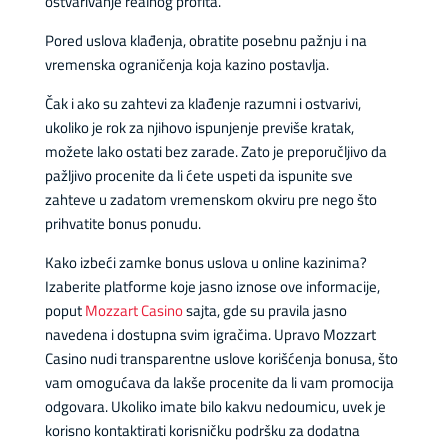
ostvarivanje realnog profita.
Pored uslova klađenja, obratite posebnu pažnju i na
vremenska ograničenja koja kazino postavlja.
Čak i ako su zahtevi za klađenje razumni i ostvarivi,
ukoliko je rok za njihovo ispunjenje previše kratak,
možete lako ostati bez zarade. Zato je preporučljivo da
pažljivo procenite da li ćete uspeti da ispunite sve
zahteve u zadatom vremenskom okviru pre nego što
prihvatite bonus ponudu.
Kako izbeći zamke bonus uslova u online kazinima?
Izaberite platforme koje jasno iznose ove informacije,
poput
Mozzart Casino
sajta, gde su pravila jasno
navedena i dostupna svim igračima. Upravo Mozzart
Casino nudi transparentne uslove korišćenja bonusa, što
vam omogućava da lakše procenite da li vam promocija
odgovara. Ukoliko imate bilo kakvu nedoumicu, uvek je
korisno kontaktirati korisničku podršku za dodatna