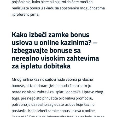
pojašnjenja, kako biste bili sigurni da ćete moći da
realizujete bonus u skladu sa sopstvenim mogućnostima
i preferencijama.
Kako izbeći zamke bonus
uslova u online kazinima? –
Izbegavajte bonuse sa
nerealno visokim zahtevima
za isplatu dobitaka
Mnogi online kazino sajtovi nude veoma privlačne
bonuse, ali iza primamljivih ponuda često se kriju
nerealno visoki zahtevi za isplatu dobitaka. Upravo zbog
toga, pre nego što prihvatite bilo kakvu promociju,
potrebno je da realno sagledate uslove koje kazino
postavlja. Kako izbeći zamke bonus uslova u online
kazinima? Pre svega, izbegavajte ponude za koje vam se