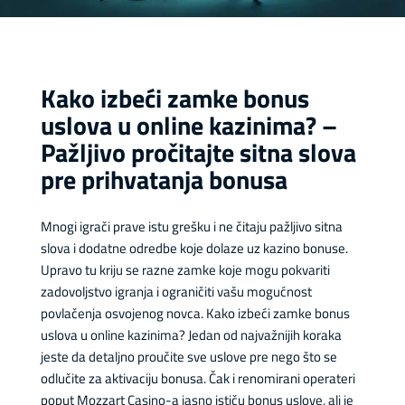
Kako izbeći zamke bonus
uslova u online kazinima? –
Pažljivo pročitajte sitna slova
pre prihvatanja bonusa
Mnogi igrači prave istu grešku i ne čitaju pažljivo sitna
slova i dodatne odredbe koje dolaze uz kazino bonuse.
Upravo tu kriju se razne zamke koje mogu pokvariti
zadovoljstvo igranja i ograničiti vašu mogućnost
povlačenja osvojenog novca. Kako izbeći zamke bonus
uslova u online kazinima? Jedan od najvažnijih koraka
jeste da detaljno proučite sve uslove pre nego što se
odlučite za aktivaciju bonusa. Čak i renomirani operateri
poput Mozzart Casino-a jasno ističu bonus uslove, ali je