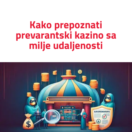
Kako prepoznati
prevarantski kazino sa
milje udaljenosti