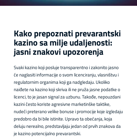
Kako prepoznati prevarantski
kazino sa milje udaljenosti:
jasni znakovi upozorenja
Svaki kazino koji posluje transparentno i zakonito jasno
će naglasiti informacije o svom licenciranju, vlasništvu i
regulatornim organima koji ga nadgledaju. Ukoliko
naiđete na kazino koji skriva ili ne pruža jasne podatke o
licenci, to je jasan signal za uzbunu. Takođe, nepouzdani
kazini često koriste agresivne marketinške taktike,
nudeći preterano velike bonuse i promocije koje izgledaju
predobro da bi bile istinite. Upravo ta obećanja, koja
deluju nerealno, predstavljaju jedan od prvih znakova da
je kazino potencijalno prevarantski.