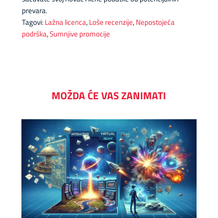
prevara.
Tagovi:
Lažna licenca
,
Loše recenzije
,
Nepostojeća
podrška
,
Sumnjive promocije
MOŽDA ĆE VAS ZANIMATI