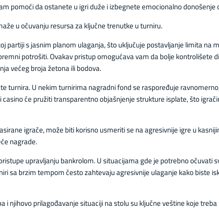
e vam pomoći da ostanete u igri duže i izbegnete emocionalno donošenje 
omaže u očuvanju resursa za ključne trenutke u turniru.
oj partiji s jasnim planom ulaganja, što uključuje postavljanje limita na 
e spremni potrošiti. Ovakav pristup omogućava vam da bolje kontrolišete d
anja većeg broja žetona ili bodova.
ate turnira. U nekim turnirima nagradni fond se raspoređuje ravnomerno
i casino će pružiti transparentno objašnjenje strukture isplate, što igr
asirane igrače, može biti korisno usmeriti se na agresivnije igre u kasni
eće nagrade.
te pristupe upravljanju bankrolom. U situacijama gde je potrebno očuvati 
rniri sa brzim tempom često zahtevaju agresivnije ulaganje kako biste isko
i njihovo prilagođavanje situaciji na stolu su ključne veštine koje treba r