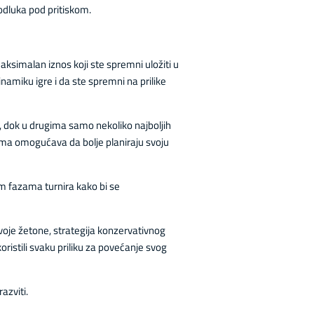
odluka pod pritiskom.
maksimalan iznos koji ste spremni uložiti u
inamiku igre i da ste spremni na prilike
, dok u drugima samo nekoliko najboljih
ačima omogućava da bolje planiraju svoju
jim fazama turnira kako bi se
svoje žetone, strategija konzervativnog
ristili svaku priliku za povećanje svog
azviti.