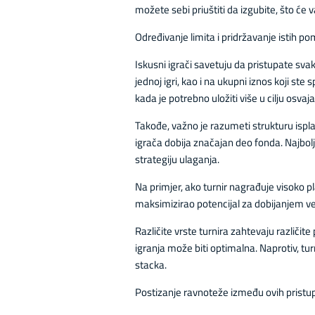
možete sebi priuštiti da izgubite, što ć
Određivanje limita i pridržavanje istih p
Iskusni igrači savetuju da pristupate svak
jednoj igri, kao i na ukupni iznos koji st
kada je potrebno uložiti više u cilju osvaj
Takođe, važno je razumeti strukturu ispl
igrača dobija značajan deo fonda. Najbolj
strategiju ulaganja.
Na primjer, ako turnir nagrađuje visoko pl
maksimizirao potencijal za dobijanjem v
Različite vrste turnira zahtevaju različi
igranja može biti optimalna. Naprotiv, tu
stacka.
Postizanje ravnoteže između ovih pristupa 