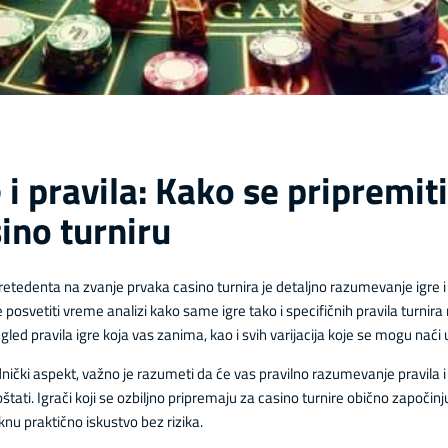
 i pravila: Kako se pripremiti
ino turniru
etedenta na zvanje prvaka casino turnira je detaljno razumevanje igre i s
osvetiti vreme analizi kako same igre tako i specifičnih pravila turnira
ed pravila igre koja vas zanima, kao i svih varijacija koje se mogu naći u
ički aspekt, važno je razumeti da će vas pravilno razumevanje pravila i
ti. Igrači koji se ozbiljno pripremaju za casino turnire obično započin
nu praktično iskustvo bez rizika.