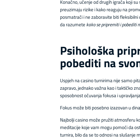
Konačno, učenje od drugih igrača koji su
preuzimaju rizike i kako reaguju na prome
posmatrači i ne zaboravite biti fleksibil
da razumete
kako se pripremiti i pobediti
Psihološka pripr
pobediti na svo
Uspjeh na casino turnirima nije samo pita
zapravo, jednako važna kao i taktičko zna
sposobnost očuvanja fokusa i upravljan
Fokus može biti posebno izazovan u dina
Najbolji casino može pružiti atmosferu koj
meditacije koje vam mogu pomoći da osta
turnira, bilo da se to odnosi na slušanje 