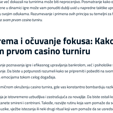
 se već dokazali na turnirima može biti neprocenjivo. Posmatranje kako 
ne u dinamici igre može vam ponuditi dublji uvid u napredne taktike upra
ni u svojim odlukama. Razumevanje i primena ovih principa su temeljni za
 na svom prvom casino turniru
.
ema i očuvanje fokusa: Kako 
m prvom casino turniru
nje poznavanja igre i efikasnog upravljanja bankrolom, već i psihološke s
nje. Da biste u potpunosti razumeli kako se pripremiti i pobediti na svo
ja emocijama tokom celog događaja.
mičnom okruženju casino turnira, gde vas konstantno bombarduju različi
a je istovremeno uzbudljiva i zastrašujuća za novajlije. Da biste ostali ko
nete smireni i centrirani. Takođe, razvijte rutinu koja vam pomaže da 
muzike, vježbe istezanja ili neki drugi ritual koji vam pomaže da se usreds