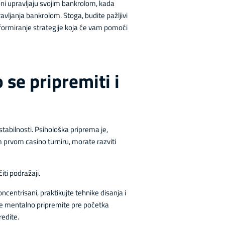
oni upravljaju svojim bankrolom, kada
vljanja bankrolom. Stoga, budite pažljivi
 formiranje strategije koja će vam pomoći
se pripremiti i
tabilnosti. Psihološka priprema je,
m prvom casino turniru, morate razviti
ti podražaji.
ncentrisani, praktikujte tehnike disanja i
se mentalno pripremite pre početka
redite.