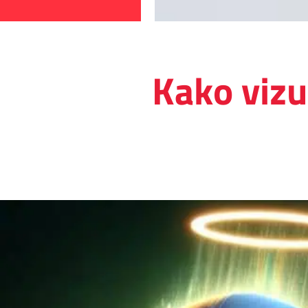
Kako vizu