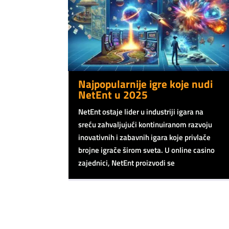
Najpopularnije igre koje nudi
NetEnt u 2025
NetEnt ostaje lider u industriji igara na
sreću zahvaljujući kontinuiranom razvoju
inovativnih i zabavnih igara koje privlače
brojne igrače širom sveta. U online casino
zajednici, NetEnt proizvodi se