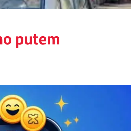
ino putem