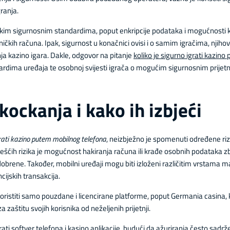
ranja.
okim sigurnosnim standardima, poput enkripcije podataka i mogućnosti kor
ičkih računa. Ipak, sigurnost u konačnici ovisi i o samim igračima, njih
nja kazino igara. Dakle, odgovor na pitanje
koliko je sigurno igrati kazin
dardima uređaja te osobnoj svijesti igrača o mogućim sigurnosnim prijet
kockanja i kako ih izbjeći
igrati kazino putem mobilnog telefona
, neizbježno je spomenuti određene rizi
ešćih rizika je mogućnost hakiranja računa ili krađe osobnih podataka zb
obrene. Također, mobilni uređaji mogu biti izloženi različitim vrstama ma
ncijskih transakcija.
žno koristiti samo pouzdane i licencirane platforme, poput Germania casina,
 zaštitu svojih korisnika od neželjenih prijetnji.
ati softver telefona i kasino aplikacije, budući da ažuriranja često sad