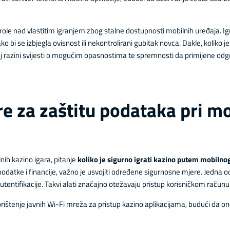
ntrole nad vlastitim igranjem zbog stalne dostupnosti mobilnih uređaja. Igr
ako bi se izbjegla ovisnost ili nekontrolirani gubitak novca. Dakle, koliko
voj razini svijesti o mogućim opasnostima te spremnosti da primijene o
e za zaštitu podataka pri m
ih kazino igara, pitanje
koliko je sigurno igrati kazino putem mobilno
podatke i financije, važno je usvojiti određene sigurnosne mjere. Jedna 
 autentifikacije. Takvi alati značajno otežavaju pristup korisničkom rač
i korištenje javnih Wi-Fi mreža za pristup kazino aplikacijama, budući da o