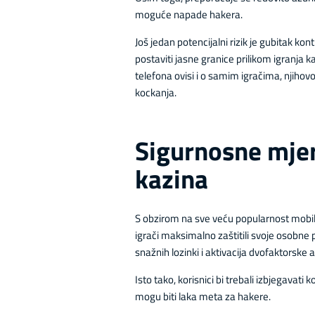
moguće napade hakera.
Još jedan potencijalni rizik je gubitak ko
postaviti jasne granice prilikom igranja k
telefona ovisi i o samim igračima, njiho
kockanja.
Sigurnosne mjer
kazina
S obzirom na sve veću popularnost mobiln
igrači maksimalno zaštitili svoje osobne 
snažnih lozinki i aktivacija dvofaktorske
Isto tako, korisnici bi trebali izbjegavat
mogu biti laka meta za hakere.