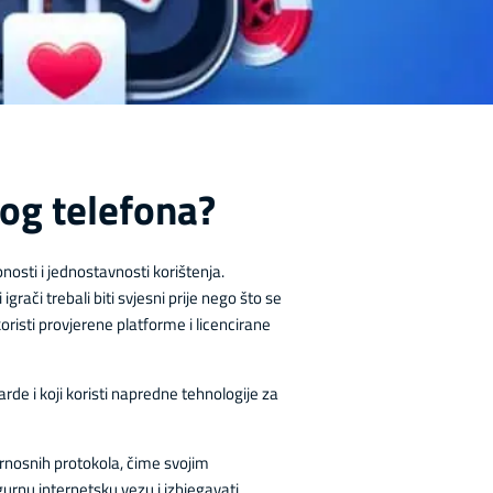
nog telefona?
osti i jednostavnosti korištenja.
grači trebali biti svjesni prije nego što se
oristi provjerene platforme i licencirane
rde i koji koristi napredne tehnologije za
rnosnih protokola, čime svojim
gurnu internetsku vezu i izbjegavati