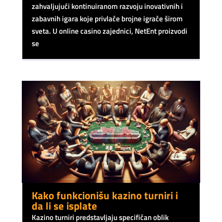
zahvaljujući kontinuiranom razvoju inovativnih i
zabavnih igara koje privlače brojne igrače širom
sveta. U online casino zajednici, NetEnt proizvodi
se
Kako funkcionišu kazino turniri i
da li se isplate
Kazino turniri predstavljaju specifičan oblik