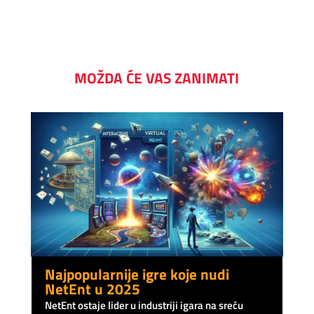
MOŽDA ĆE VAS ZANIMATI
Najpopularnije igre koje nudi
NetEnt u 2025
NetEnt ostaje lider u industriji igara na sreću