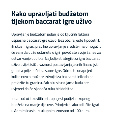
Kako upravljati budžetom
tijekom baccarat igre uživo
Upravljanje budžetom jedan je od ključnih faktora
uspješne baccarat igre uživo. Bez obzira jeste li početnik
ili iskusni igrač, pravilno upravljanje sredstvima omogućit
će vam da duže ostanete u igri i povećate svoje šanse za
ostvarivanje dobitka. Najbolje strategije za igru baccarat
uživo uvijek ističu važnost postavljanja jasnih financijskih
granica prije početka same igre. Odredite unaprijed
koliko novca možete izdvojiti za baccarat i nikada ne
prelazite tu granicu, čak ni u situacijama kada ste
uvjereni da će sljedeća ruka biti dobitna.
Jedan od učinkovitih pristupa jest podjela ukupnog
budžeta na manje dijelove. Primjerice, ako odlučite igrati
u Admiral casinu s ukupnim iznosom od 100 eura,