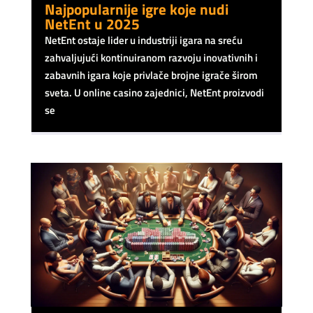
Najpopularnije igre koje nudi
NetEnt u 2025
NetEnt ostaje lider u industriji igara na sreću
zahvaljujući kontinuiranom razvoju inovativnih i
zabavnih igara koje privlače brojne igrače širom
sveta. U online casino zajednici, NetEnt proizvodi
se