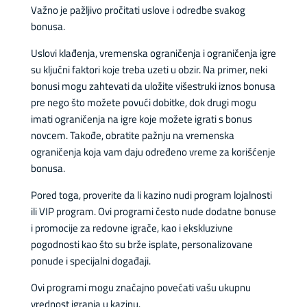
Važno je pažljivo pročitati uslove i odredbe svakog
bonusa.
Uslovi klađenja, vremenska ograničenja i ograničenja igre
su ključni faktori koje treba uzeti u obzir. Na primer, neki
bonusi mogu zahtevati da uložite višestruki iznos bonusa
pre nego što možete povući dobitke, dok drugi mogu
imati ograničenja na igre koje možete igrati s bonus
novcem. Takođe, obratite pažnju na vremenska
ograničenja koja vam daju određeno vreme za korišćenje
bonusa.
Pored toga, proverite da li kazino nudi program lojalnosti
ili VIP program. Ovi programi često nude dodatne bonuse
i promocije za redovne igrače, kao i ekskluzivne
pogodnosti kao što su brže isplate, personalizovane
ponude i specijalni događaji.
Ovi programi mogu značajno povećati vašu ukupnu
vrednost igranja u kazinu.