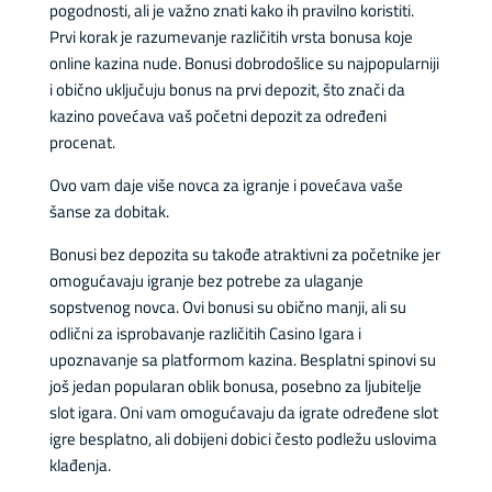
pogodnosti, ali je važno znati kako ih pravilno koristiti.
Prvi korak je razumevanje različitih vrsta bonusa koje
online kazina nude. Bonusi dobrodošlice su najpopularniji
i obično uključuju bonus na prvi depozit, što znači da
kazino povećava vaš početni depozit za određeni
procenat.
Ovo vam daje više novca za igranje i povećava vaše
šanse za dobitak.
Bonusi bez depozita su takođe atraktivni za početnike jer
omogućavaju igranje bez potrebe za ulaganje
sopstvenog novca. Ovi bonusi su obično manji, ali su
odlični za isprobavanje različitih Casino Igara i
upoznavanje sa platformom kazina. Besplatni spinovi su
još jedan popularan oblik bonusa, posebno za ljubitelje
slot igara. Oni vam omogućavaju da igrate određene slot
igre besplatno, ali dobijeni dobici često podležu uslovima
klađenja.