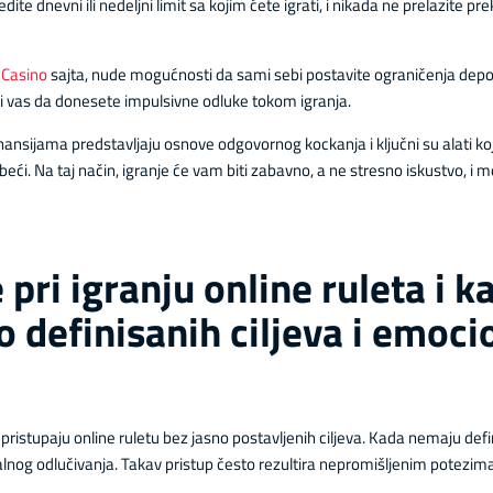
ite dnevni ili nedeljni limit sa kojim ćete igrati, i nikada ne prelazite p
 Casino
sajta, nude mogućnosti da sami sebi postavite ograničenja depo
iti vas da donesete impulsivne odluke tokom igranja.
inansijama predstavljaju osnove odgovornog kockanja i ključni su alati 
izbeći. Na taj način, igranje će vam biti zabavno, a ne stresno iskustvo, i 
pri igranju online ruleta i ka
o definisanih ciljeva i emoc
ristupaju online ruletu bez jasno postavljenih ciljeva. Kada nemaju defin
og odlučivanja. Takav pristup često rezultira nepromišljenim potezima,