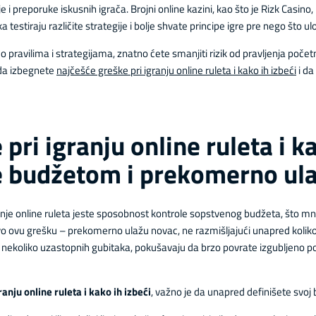
ije i preporuke iskusnih igrača. Brojni online kazini, kao što je Rizk Cas
 testiraju različite strategije i bolje shvate principe igre pre nego što ul
pravilima i strategijama, znatno ćete smanjiti rizik od pravljenja počet
 da izbegnete
najčešće greške pri igranju online ruleta i kako ih izbeći
i da
pri igranju online ruleta i ka
e budžetom i prekomerno ul
anje online ruleta jeste sposobnost kontrole sopstvenog budžeta, što mno
 ovu grešku – prekomerno ulažu novac, ne razmišljajući unapred koliko 
n nekoliko uzastopnih gubitaka, pokušavaju da brzo povrate izgubljeno 
anju online ruleta i kako ih izbeći
, važno je da unapred definišete svoj b