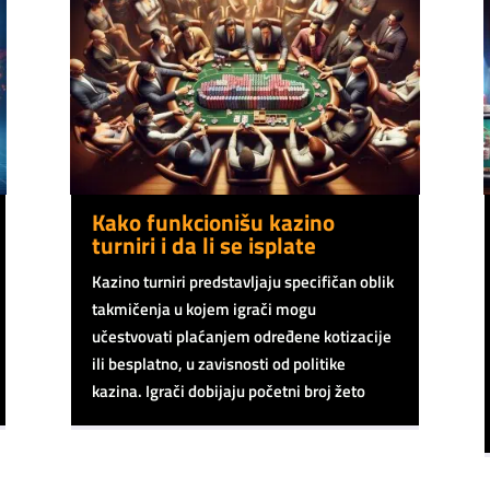
Kako funkcionišu kazino
turniri i da li se isplate
Kazino turniri predstavljaju specifičan oblik
takmičenja u kojem igrači mogu
učestvovati plaćanjem određene kotizacije
ili besplatno, u zavisnosti od politike
kazina. Igrači dobijaju početni broj žeto