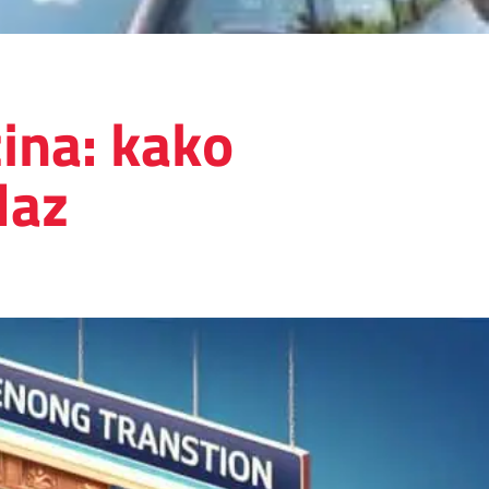
ina: kako
laz