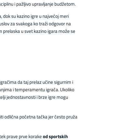
plinu i pažljivo upravljanje budžetom.
 dok su kazino igre u najvećoj meri
duslov za svakoga ko traži odgovor na
 prelaska u svet kazino igara može se
igračima da taj prelaz učine sigurnim i
vanjima i temperamentu igrača. Ukoliko
telji jednostavnosti i brze igre mogu
iti odlična početna tačka jer često pruža
i tek prave prve korake
od sportskih