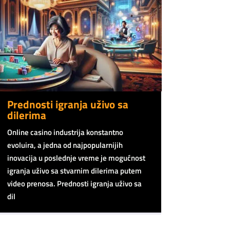
Prednosti igranja uživo sa
dilerima
Online casino industrija konstantno
evoluira, a jedna od najpopularnijih
inovacija u poslednje vreme je mogućnost
igranja uživo sa stvarnim dilerima putem
video prenosa. Prednosti igranja uživo sa
dil