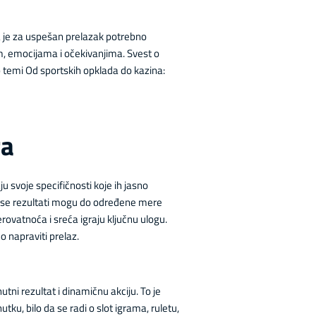
 je za uspešan prelazak potrebno
em, emocijama i očekivanjima. Svest o
 temi Od sportskih opklada do kazina:
ra
u svoje specifičnosti koje ih jasno
er se rezultati mogu do određene mere
rovatnoća i sreća igraju ključnu ulogu.
 napraviti prelaz.
ni rezultat i dinamičnu akciju. To je
tku, bilo da se radi o slot igrama, ruletu,