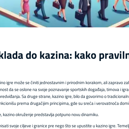
klada do kazina: kako pravil
zino igre može se činiti jednostavnim i prirodnim korakom, ali zapravo 
st da se oslone na svoje poznavanje sportskih događaja, timova i igrač
 predviđanja. Sa druge strane, kazino igre, bilo da govorimo o tradiciona
nkcionišu prema drugačijim principima, gde su sreća i verovatnoća domin
je, kazino okruženje predstavlja potpuno novu dinamiku.
nisati svoje ciljeve i granice pre nego što se upustite u kazino igre. Te