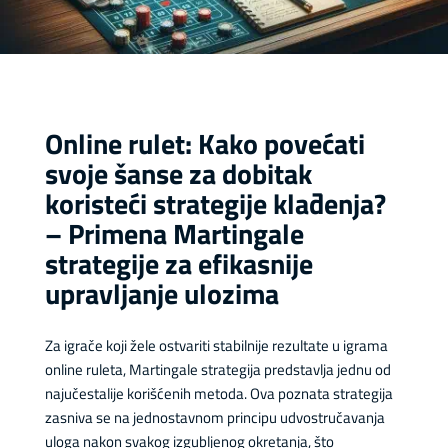
Online rulet: Kako povećati
svoje šanse za dobitak
koristeći strategije klađenja?
– Primena Martingale
strategije za efikasnije
upravljanje ulozima
Za igrače koji žele ostvariti stabilnije rezultate u igrama
online ruleta, Martingale strategija predstavlja jednu od
najučestalije korišćenih metoda. Ova poznata strategija
zasniva se na jednostavnom principu udvostručavanja
uloga nakon svakog izgubljenog okretanja, što