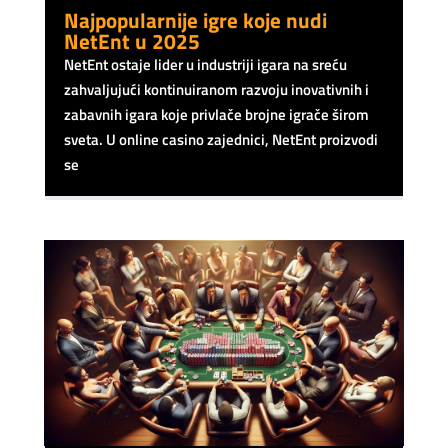
Najpopularnije igre koje nudi
NetEnt u 2025
NetEnt ostaje lider u industriji igara na sreću
zahvaljujući kontinuiranom razvoju inovativnih i
zabavnih igara koje privlače brojne igrače širom
sveta. U online casino zajednici, NetEnt proizvodi
se