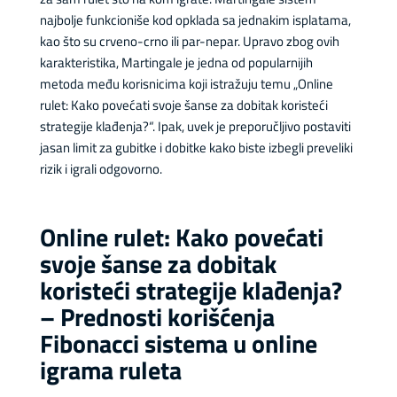
najbolje funkcioniše kod opklada sa jednakim isplatama,
kao što su crveno-crno ili par-nepar. Upravo zbog ovih
karakteristika, Martingale je jedna od popularnijih
metoda među korisnicima koji istražuju temu „Online
rulet: Kako povećati svoje šanse za dobitak koristeći
strategije klađenja?“. Ipak, uvek je preporučljivo postaviti
jasan limit za gubitke i dobitke kako biste izbegli preveliki
rizik i igrali odgovorno.
Online rulet: Kako povećati
svoje šanse za dobitak
koristeći strategije klađenja?
– Prednosti korišćenja
Fibonacci sistema u online
igrama ruleta