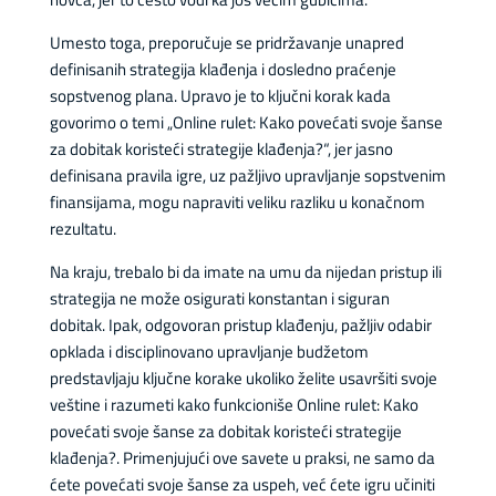
Umesto toga, preporučuje se pridržavanje unapred
definisanih strategija klađenja i dosledno praćenje
sopstvenog plana. Upravo je to ključni korak kada
govorimo o temi „Online rulet: Kako povećati svoje šanse
za dobitak koristeći strategije klađenja?“, jer jasno
definisana pravila igre, uz pažljivo upravljanje sopstvenim
finansijama, mogu napraviti veliku razliku u konačnom
rezultatu.
Na kraju, trebalo bi da imate na umu da nijedan pristup ili
strategija ne može osigurati konstantan i siguran
dobitak. Ipak, odgovoran pristup klađenju, pažljiv odabir
opklada i disciplinovano upravljanje budžetom
predstavljaju ključne korake ukoliko želite usavršiti svoje
veštine i razumeti kako funkcioniše Online rulet: Kako
povećati svoje šanse za dobitak koristeći strategije
klađenja?. Primenjujući ove savete u praksi, ne samo da
ćete povećati svoje šanse za uspeh, već ćete igru učiniti