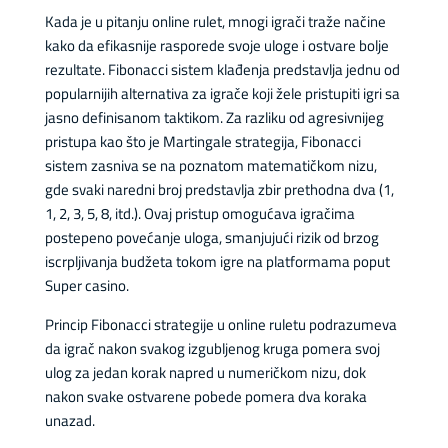
Kada je u pitanju online rulet, mnogi igrači traže načine
kako da efikasnije rasporede svoje uloge i ostvare bolje
rezultate. Fibonacci sistem klađenja predstavlja jednu od
popularnijih alternativa za igrače koji žele pristupiti igri sa
jasno definisanom taktikom. Za razliku od agresivnijeg
pristupa kao što je Martingale strategija, Fibonacci
sistem zasniva se na poznatom matematičkom nizu,
gde svaki naredni broj predstavlja zbir prethodna dva (1,
1, 2, 3, 5, 8, itd.). Ovaj pristup omogućava igračima
postepeno povećanje uloga, smanjujući rizik od brzog
iscrpljivanja budžeta tokom igre na platformama poput
Super casino.
Princip Fibonacci strategije u online ruletu podrazumeva
da igrač nakon svakog izgubljenog kruga pomera svoj
ulog za jedan korak napred u numeričkom nizu, dok
nakon svake ostvarene pobede pomera dva koraka
unazad.