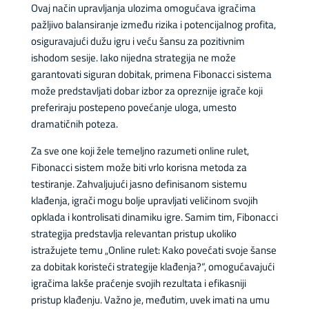
Ovaj način upravljanja ulozima omogućava igračima
pažljivo balansiranje između rizika i potencijalnog profita,
osiguravajući dužu igru i veću šansu za pozitivnim
ishodom sesije. Iako nijedna strategija ne može
garantovati siguran dobitak, primena Fibonacci sistema
može predstavljati dobar izbor za opreznije igrače koji
preferiraju postepeno povećanje uloga, umesto
dramatičnih poteza.
Za sve one koji žele temeljno razumeti online rulet,
Fibonacci sistem može biti vrlo korisna metoda za
testiranje. Zahvaljujući jasno definisanom sistemu
klađenja, igrači mogu bolje upravljati veličinom svojih
opklada i kontrolisati dinamiku igre. Samim tim, Fibonacci
strategija predstavlja relevantan pristup ukoliko
istražujete temu „Online rulet: Kako povećati svoje šanse
za dobitak koristeći strategije klađenja?“, omogućavajući
igračima lakše praćenje svojih rezultata i efikasniji
pristup klađenju. Važno je, međutim, uvek imati na umu