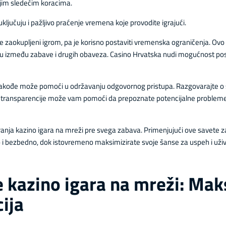
vojim sledećim koracima.
uključuju i pažljivo praćenje vremena koje provodite igrajući.
te zaokupljeni igrom, pa je korisno postaviti vremenska ograničenja. 
žu između zabave i drugih obaveza. Casino Hrvatska nudi mogućnost po
 takođe može pomoći u održavanju odgovornog pristupa. Razgovarajte o
e transparencije može vam pomoći da prepoznate potencijalne probleme i
j igranja kazino igara na mreži pre svega zabava. Primenjujući ove savete 
o i bezbedno, dok istovremeno maksimizirate svoje šanse za uspeh i uživ
e kazino igara na mreži: Mak
ija