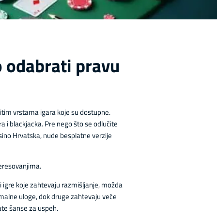
o odabrati pravu
ičitim vrstama igara koje su dostupne.
era i blackjacka. Pre nego što se odlučite
Casino Hrvatska, nude besplatne verzije
teresovanjima.
 i igre koje zahtevaju razmišljanje, možda
nimalne uloge, dok druge zahtevaju veće
ate šanse za uspeh.