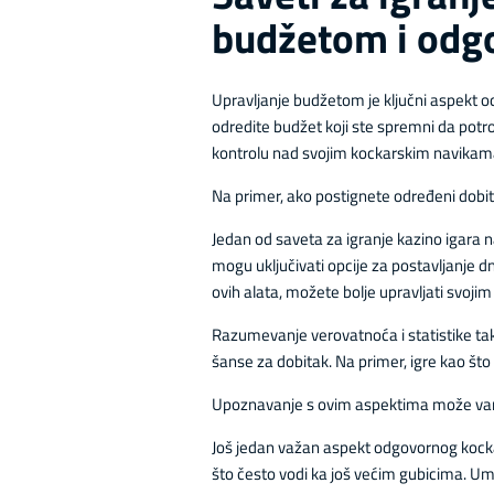
budžetom i odg
Upravljanje budžetom je ključni aspekt o
odredite budžet koji ste spremni da potr
kontrolu nad svojim kockarskim navikama.
Na primer, ako postignete određeni dobitak
Jedan od saveta za igranje kazino igara n
mogu uključivati opcije za postavljanje d
ovih alata, možete bolje upravljati svoji
Razumevanje verovatnoća i statistike ta
šanse za dobitak. Na primer, igre kao što 
Upoznavanje s ovim aspektima može vam 
Još jedan važan aspekt odgovornog kockan
što često vodi ka još većim gubicima. Ume