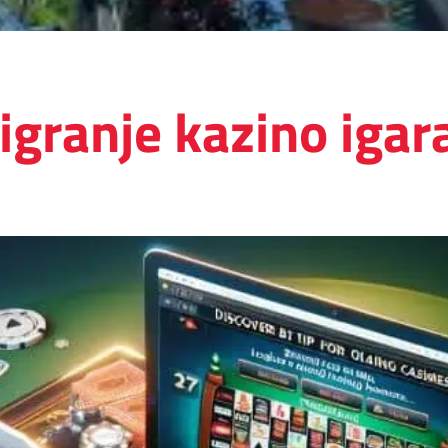
 igranje kazino igar