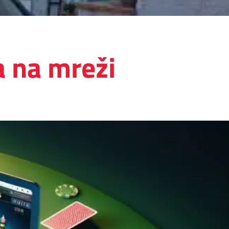
a na mreži