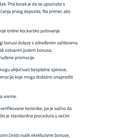
ak. Prvi korak je da se upoznate s
ećanja prvog depozita. Na primer, ako
voje online kockarsko putovanje.
nogi bonusi dolaze s određenim zahtevima
itak ostvaren putem bonusa.
onuđene promocije.
mogu uključivati besplatne spinove,
romocije koje mogu dodatno unaprediti
na vreme.
 verifikovane korisnike, pa je važno da
, što je standardna procedura u većini
ogrami često nude ekskluzivne bonuse,