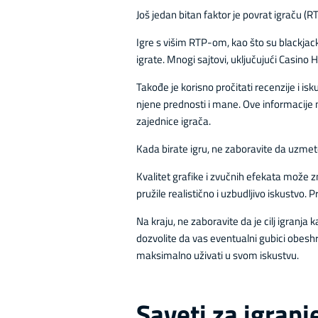
Još jedan bitan faktor je povrat igraču 
Igre s višim RTP-om, kao što su blackjack
igrate. Mnogi sajtovi, uključujući Casin
Takođe je korisno pročitati recenzije i is
njene prednosti i mane. Ove informacije
zajednice igrača.
Kada birate igru, ne zaboravite da uzmete 
Kvalitet grafike i zvučnih efekata može z
pružile realistično i uzbudljivo iskustvo. 
Na kraju, ne zaboravite da je cilj igranja
dozvolite da vas eventualni gubici obesh
maksimalno uživati u svom iskustvu.
Saveti za igranj