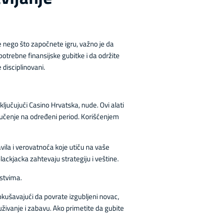
e nego što započnete igru, važno je da
otrebne finansijske gubitke i da održite
disciplinovani.
ljučujući Casino Hrvatska, nude. Ovi alati
ključenje na određeni period. Korišćenjem
ila i verovatnoća koje utiču na vaše
blackjacka zahtevaju strategiju i veštine.
stvima.
kušavajući da povrate izgubljeni novac,
uživanje i zabavu. Ako primetite da gubite