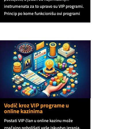
instrumenata za to upravo su VIP programi.
Princip po kome funkcionišu ovi programi
Vodič kroz VIP programe u
online kazinima
Postati VIP član u online kazinu može
značajno poboljšati vaše iskustvo igranja,