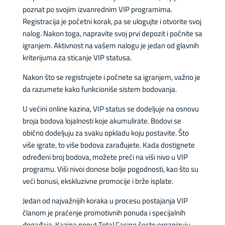
poznat po svojim izvanrednim VIP programima.
Registracija je početni korak, pa se ulogujte i otvorite svoj
nalog. Nakon toga, napravite svoj prvi depozit i počnite sa
igranjem. Aktivnost na vašem nalogu je jedan od glavnih
kriterijuma za sticanje VIP statusa.
Nakon što se registrujete i počnete sa igranjem, važno je
da razumete kako funkcioniše sistem bodovanja.
U većini online kazina, VIP status se dodeljuje na osnovu
broja bodova lojalnosti koje akumulirate. Bodovi se
obično dodeljuju za svaku opkladu koju postavite. Što
više igrate, to više bodova zarađujete. Kada dostignete
određeni broj bodova, možete preći na viši nivo u VIP
programu. Viši nivoi donose bolje pogodnosti, kao što su
veći bonusi, ekskluzivne promocije i brže isplate.
Jedan od najvažnijih koraka u procesu postajanja VIP
članom je praćenje promotivnih ponuda i specijalnih
događaja. Kazina poput Total Casino često organizuju