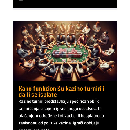
Kako funkcionišu kazino turniri i
da li se isplate
Kazino turniri predstavljaju specifičan oblik
takmičenja u kojem igrači mogu učestvovati
plaćanjem određene kotizacije ili besplatno, u
zavisnosti od politike kazina. Igrači dobijaju