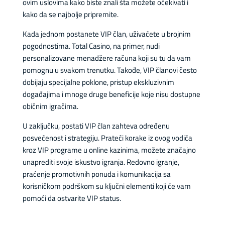
ovim uslovima kako biste znali šta možete očekivati i
kako da se najbolje pripremite.
Kada jednom postanete VIP član, uživaćete u brojnim
pogodnostima. Total Casino, na primer, nudi
personalizovane menadžere računa koji su tu da vam
pomognu u svakom trenutku. Takođe, VIP članovi često
dobijaju specijalne poklone, pristup ekskluzivnim
događajima i mnoge druge beneficije koje nisu dostupne
običnim igračima.
U zaključku, postati VIP član zahteva određenu
posvećenost i strategiju. Prateći korake iz ovog vodiča
kroz VIP programe u online kazinima, možete značajno
unaprediti svoje iskustvo igranja. Redovno igranje,
praćenje promotivnih ponuda i komunikacija sa
korisničkom podrškom su ključni elementi koji će vam
pomoći da ostvarite VIP status.